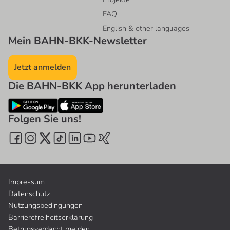
FAQ
English & other languages
Mein BAHN-BKK-Newsletter
Jetzt anmelden
Die BAHN-BKK App herunterladen
Folgen Sie uns!
Impressum
Datenschutz
Nutzungsbedingungen
Barrierefreiheitserklärung
Betrugsverdacht melden