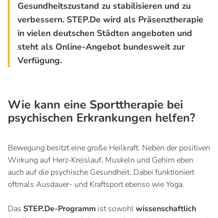
Gesundheitszustand zu stabilisieren und zu
verbessern. STEP.De wird als Präsenztherapie
in vielen deutschen Städten angeboten und
steht als Online-Angebot bundesweit zur
Verfügung.
Wie kann eine Sporttherapie bei
psychischen Erkrankungen helfen?
Bewegung besitzt eine große Heilkraft. Neben der positiven
Wirkung auf Herz-Kreislauf, Muskeln und Gehirn eben
auch auf die psychische Gesundheit. Dabei funktioniert
oftmals Ausdauer- und Kraftsport ebenso wie Yoga.
Das
STEP.De-Programm
ist sowohl
wissenschaftlich