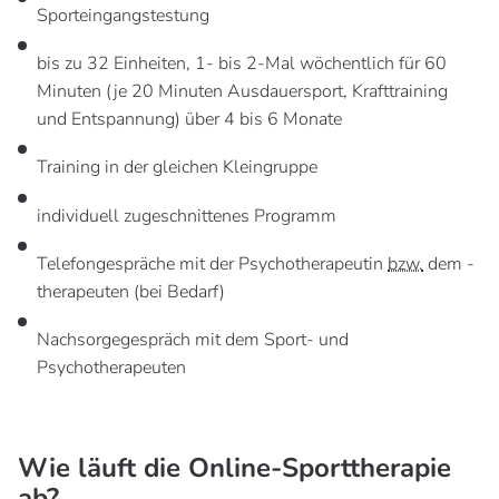
Sporteingangstestung
bis zu 32 Einheiten, 1- bis 2-Mal wöchentlich für 60
Minuten (je 20 Minuten Ausdauersport, Krafttraining
und Entspannung) über 4 bis 6 Monate
Training in der gleichen Kleingruppe
individuell zugeschnittenes Programm
Telefongespräche mit der Psychotherapeutin
bzw.
dem -
therapeuten (bei Bedarf)
Nachsorgegespräch mit dem Sport- und
Psychotherapeuten
Wie läuft die Online-Sporttherapie
ab?