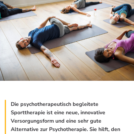
Die psychotherapeutisch begleitete
Sporttherapie ist eine neue, innovative
Versorgungsform und eine sehr gute
Alternative zur Psychotherapie. Sie hilft, den