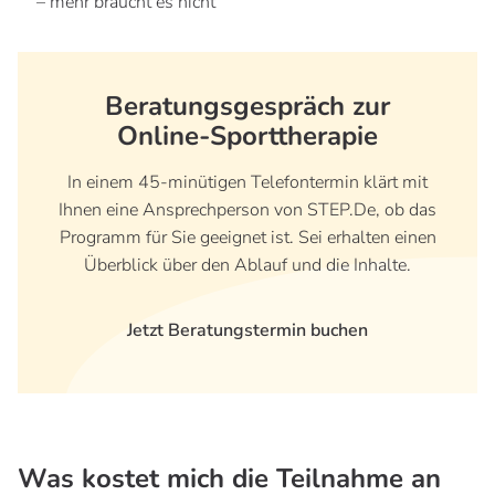
– mehr braucht es nicht
Beratungsgespräch zur
Online-Sporttherapie
In einem 45-minütigen Telefontermin klärt mit
Ihnen eine Ansprechperson von STEP.De, ob das
Programm für Sie geeignet ist. Sei erhalten einen
Überblick über den Ablauf und die Inhalte.
Jetzt Beratungstermin buchen
Was kostet mich die Teilnahme an