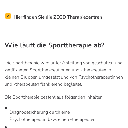
Hier finden Sie die
ZEGD
Therapiezentren
Wie läuft die Sporttherapie ab?
Die Sporttherapie wird unter Anleitung von geschulten und
zertifizierten Sporttherapeutinnen und -therapeuten in
kleinen Gruppen umgesetzt und von Psychotherapeutinnen
und -therapeuten flankierend begleitet.
Die Sporttherapie besteht aus folgenden Inhalten:
Diagnosesicherung durch eine
Psychotherapeutin
bzw.
einen -therapeuten