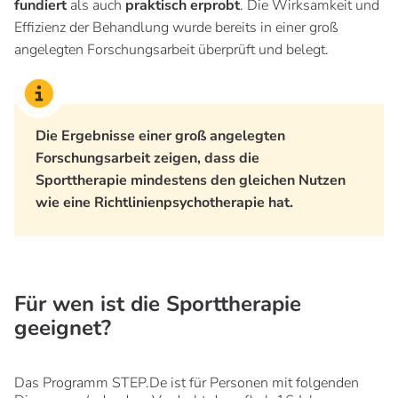
fundiert
als auch
praktisch erprobt
. Die Wirksamkeit und
Effizienz der Behandlung wurde bereits in einer groß
angelegten Forschungsarbeit überprüft und belegt.
Die Ergebnisse einer groß angelegten
Forschungsarbeit zeigen, dass die
Sporttherapie mindestens den gleichen Nutzen
wie eine Richtlinienpsychotherapie
hat.
Für wen ist die Sporttherapie
geeignet?
Das Programm STEP.De ist für Personen mit folgenden