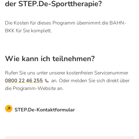
der STEP.De-Sporttherapie?
Die Kosten für dieses Programm übernimmt die BAHN-
BKK für Sie komplett.
Wie kann ich teilnehmen?
Rufen Sie uns unter unserer kostenfreien Servicenummer
0800 22 46 255
an. Oder melden Sie sich direkt über
die Programm-Website an.
STEP.De-Kontaktformular