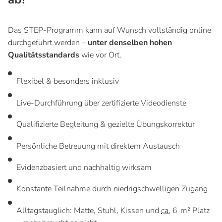
Das STEP-Programm kann auf Wunsch vollständig online
durchgeführt werden –
unter denselben hohen
Qualitätsstandards
wie vor Ort.
Flexibel & besonders inklusiv
Live-Durchführung über zertifizierte Videodienste
Qualifizierte Begleitung & gezielte Übungskorrektur
Persönliche Betreuung mit direktem Austausch
Evidenzbasiert und nachhaltig wirksam
Konstante Teilnahme durch niedrigschwelligen Zugang
Alltagstauglich: Matte, Stuhl, Kissen und
ca.
6 m² Platz