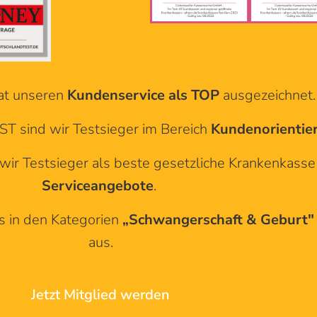
t unseren
Kundenservice als TOP
ausgezeichnet.
sind wir Testsieger im Bereich
Kundenorientie
 wir Testsieger als beste gesetzliche Krankenkasse
Serviceangebote
.
s in den Kategorien
„Schwangerschaft & Geburt
aus.
Jetzt Mitglied werden