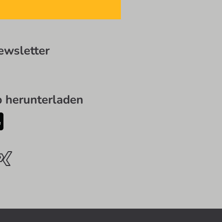
wsletter
herunterladen