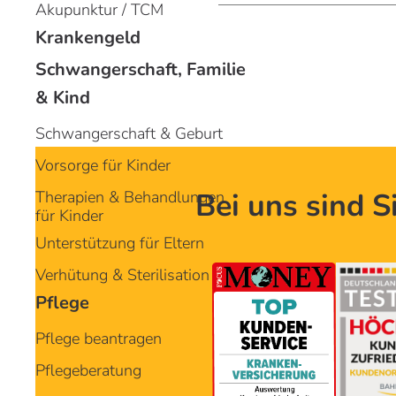
Akupunktur / TCM
Krankengeld
Schwangerschaft, Familie
& Kind
Schwangerschaft & Geburt
Vorsorge für Kinder
Bei uns sind S
Therapien & Behandlungen
für Kinder
Unterstützung für Eltern
Verhütung & Sterilisation
Pflege
Pflege beantragen
Pflegeberatung