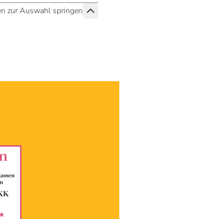
n zur Auswahl springen