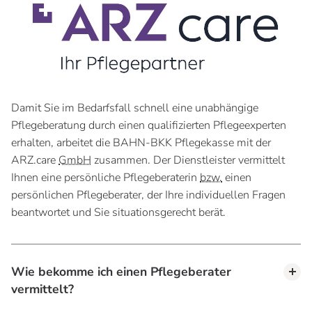
Damit Sie im Bedarfsfall schnell eine unabhängige
Pflegeberatung durch einen qualifizierten Pflegeexperten
erhalten, arbeitet die BAHN-BKK Pflegekasse mit der
ARZ.care
GmbH
zusammen. Der Dienstleister vermittelt
Ihnen eine persönliche Pflegeberaterin
bzw.
einen
persönlichen Pflegeberater, der Ihre individuellen Fragen
beantwortet und Sie situationsgerecht berät.
Wie bekomme ich einen Pflegeberater
vermittelt?