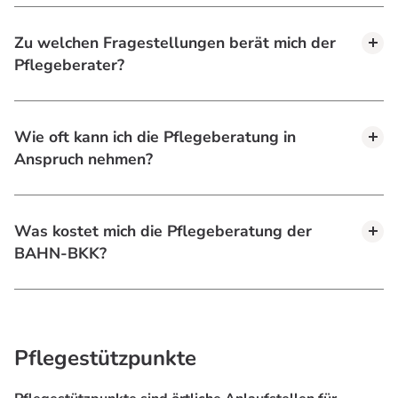
Zu welchen Fragestellungen berät mich der
Pflegeberater?
Wie oft kann ich die Pflegeberatung in
Anspruch nehmen?
Was kostet mich die Pflegeberatung der
BAHN-BKK?
Pflegestützpunkte