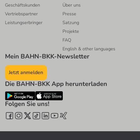
Geschäftskunden
Über uns
Vertriebspartner
Presse
Leistungserbringer
Satzung
Projekte
FAQ
English & other languages
Mein BAHN-BKK-Newsletter
Jetzt anmelden
Die BAHN-BKK App herunterladen
Folgen Sie uns!