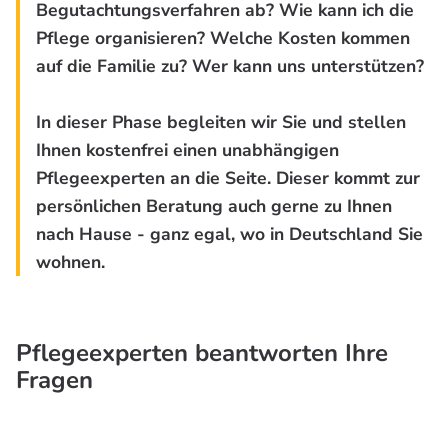
Begutachtungsverfahren ab? Wie kann ich die
Pflege organisieren? Welche Kosten kommen
auf die Familie zu? Wer kann uns unterstützen?
In dieser Phase begleiten wir Sie und stellen
Ihnen kostenfrei einen unabhängigen
Pflegeexperten an die Seite. Dieser kommt zur
persönlichen Beratung auch gerne zu Ihnen
nach Hause - ganz egal, wo in Deutschland Sie
wohnen.
Pflegeexperten beantworten Ihre
Fragen