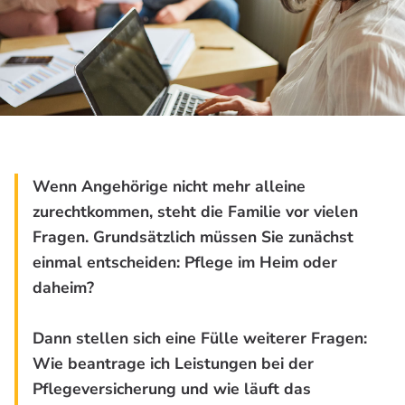
Wenn Angehörige nicht mehr alleine
zurechtkommen, steht die Familie vor vielen
Fragen. Grundsätzlich müssen Sie zunächst
einmal entscheiden: Pflege im Heim oder
daheim?
Dann stellen sich eine Fülle weiterer Fragen:
Wie beantrage ich Leistungen bei der
Pflegeversicherung und wie läuft das