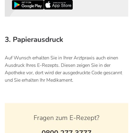
3. Papierausdruck
Auf Wunsch erhalten Sie in Ihrer Arztpraxis auch einen
Ausdruck Ihres E-Rezepts. Diesen zeigen Sie in der
Apotheke vor, dort wird der ausgedruckte Code gescannt
und Sie erhalten Ihr Medikament.
Fragen zum E-Rezept?
0800 277 3777