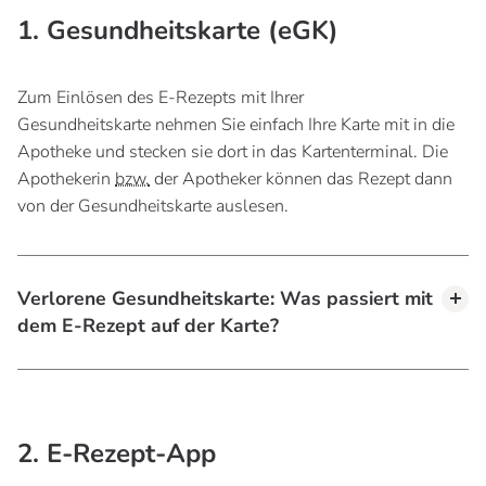
1. Gesundheitskarte (eGK)
Zum Einlösen des E-Rezepts mit Ihrer
Gesundheitskarte nehmen Sie einfach Ihre Karte mit in die
Apotheke und stecken sie dort in das Kartenterminal. Die
Apothekerin
bzw.
der Apotheker können das Rezept dann
von der Gesundheitskarte auslesen.
Verlorene Gesundheitskarte: Was passiert mit
dem E-Rezept auf der Karte?
2. E-Rezept-App