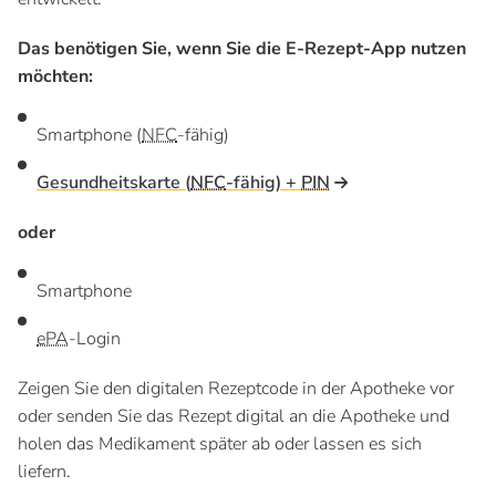
Das benötigen Sie, wenn Sie die E-Rezept-App nutzen
möchten:
Smartphone (
NFC
-fähig)
Gesundheitskarte (
NFC
-fähig) +
PIN
oder
Smartphone
ePA
-Login
Zeigen Sie den digitalen Rezeptcode in der Apotheke vor
oder senden Sie das Rezept digital an die Apotheke und
holen das Medikament später ab oder lassen es sich
liefern.