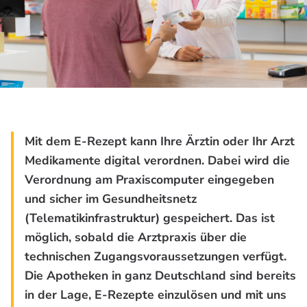
Mit dem E-Rezept kann Ihre Ärztin oder Ihr Arzt
Medikamente digital verordnen. Dabei wird die
Verordnung am Praxiscomputer eingegeben
und sicher im Gesundheitsnetz
(Telematikinfrastruktur) gespeichert. Das ist
möglich, sobald die Arztpraxis über die
technischen Zugangsvoraussetzungen verfügt.
Die Apotheken in ganz Deutschland sind bereits
in der Lage, E-Rezepte einzulösen und mit uns