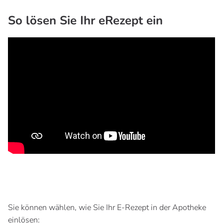
So lösen Sie Ihr eRezept ein
Sie können wählen, wie Sie Ihr E-Rezept in der Apotheke
einlösen: