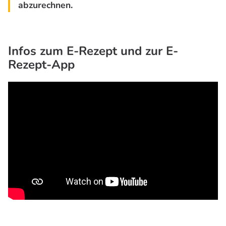
abzurechnen.
Infos zum E-Rezept und zur E-
Rezept-App