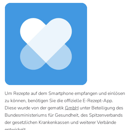
Um Rezepte auf dem Smartphone empfangen und einlösen
zu können, benötigen Sie die offizielle E-Rezept-App.
Diese wurde von der gematik
GmbH
unter Beteiligung des
Bundesministeriums für Gesundheit, des Spitzenverbands
der gesetzlichen Krankenkassen und weiterer Verbände
entwickelt.