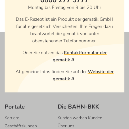
Montag bis Freitag von 8 bis 20 Uhr
Das E-Rezept ist ein Produkt der gematik
GmbH
für alle gesetzlich Versicherten. Ihre Fragen dazu
beantwortet die gematik von unter
obenstehender Telefonnummer.
Oder Sie nutzen das
Kontaktformular der
gematik
.
Allgemeine Infos finden Sie auf der
Website der
gematik
.
Portale
Die BAHN-BKK
Karriere
Kunden werben Kunden
Geschäftskunden
Über uns