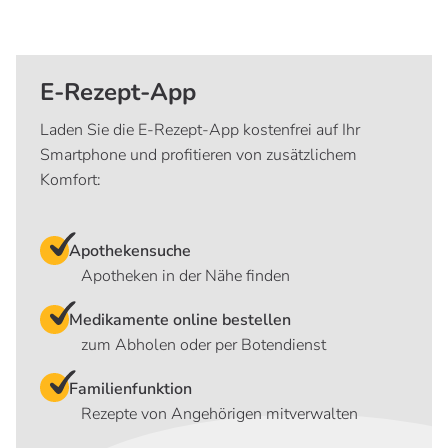
E-Rezept-App
Laden Sie die E-Rezept-App kostenfrei auf Ihr
Smartphone und profitieren von zusätzlichem
Komfort:
Apothekensuche
Apotheken in der Nähe finden
Medikamente online bestellen
zum Abholen oder per Botendienst
Familienfunktion
Rezepte von Angehörigen mitverwalten