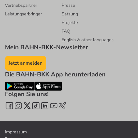
Vertriebspartner
Presse
Leistungserbringer
Satzung
Projekte
FAQ
English & other languages
Mein BAHN-BKK-Newsletter
Jetzt anmelden
Die BAHN-BKK App herunterladen
Folgen Sie uns!
Impressum