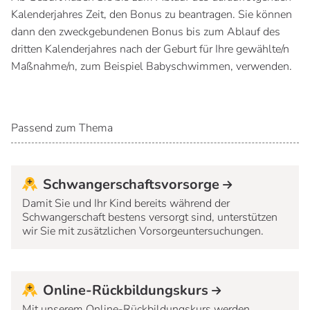
Kalenderjahres Zeit, den Bonus zu beantragen. Sie können
dann den zweckgebundenen Bonus bis zum Ablauf des
dritten Kalenderjahres nach der Geburt für Ihre gewählte/n
Maßnahme/n, zum Beispiel Babyschwimmen, verwenden.
Passend zum Thema
Schwangerschaftsvorsorge
Damit Sie und Ihr Kind bereits während der
Schwangerschaft bestens versorgt sind, unterstützen
wir Sie mit zusätzlichen Vorsorgeuntersuchungen.
Online-Rückbildungskurs
Mit unserem Online-Rückbildungskurs werden