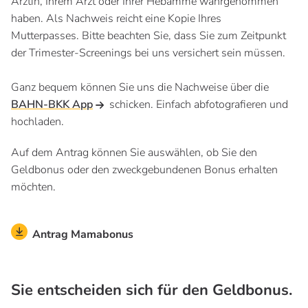
Ärztin, Ihrem Arzt oder Ihrer Hebamme wahrgenommen
haben. Als Nachweis reicht eine Kopie Ihres
Mutterpasses. Bitte beachten Sie, dass Sie zum Zeitpunkt
der Trimester-Screenings bei uns versichert sein müssen.
Ganz bequem können Sie uns die Nachweise über die
BAHN-BKK App
schicken. Einfach abfotografieren und
hochladen.
Auf dem Antrag können Sie auswählen, ob Sie den
Geldbonus oder den zweckgebundenen Bonus erhalten
möchten.
Antrag Mamabonus
Sie entscheiden sich für den Geldbonus.