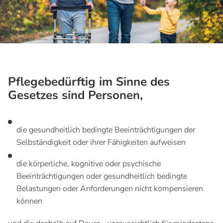
Pflegebedürftig im Sinne des
Gesetzes sind Personen,
die gesundheitlich bedingte Beeinträchtigungen der
Selbständigkeit oder ihrer Fähigkeiten aufweisen
die körperliche, kognitive oder psychische
Beeinträchtigungen oder gesundheitlich bedingte
Belastungen oder Anforderungen nicht kompensieren
können