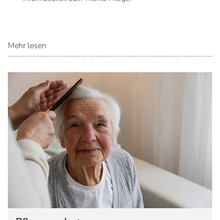
Mehr lesen