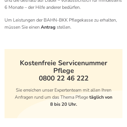
und die deshalb auf Dauer – voraussichtlich für mindestens
6 Monate – der Hilfe anderer bedürfen.
Um Leistungen der BAHN-BKK Pflegekasse zu erhalten,
müssen Sie einen
Antrag
stellen.
Kostenfreie Servicenummer
Pflege
0800 22 46 222
Sie erreichen unser Expertenteam mit allen Ihren
Anfragen rund um das Thema Pflege
täglich von
8 bis 20 Uhr.