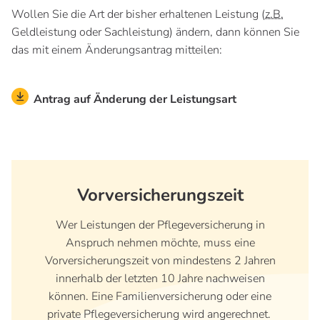
Wollen Sie die Art der bisher erhaltenen Leistung (
z.B.
Geldleistung oder Sachleistung) ändern, dann können Sie
das mit einem Änderungsantrag mitteilen:
Antrag auf Änderung der Leistungsart
Vorversicherungszeit
Wer Leistungen der Pflegeversicherung in
Anspruch nehmen möchte, muss eine
Vorversicherungszeit von mindestens 2 Jahren
innerhalb der letzten 10 Jahre nachweisen
können. Eine Familienversicherung oder eine
private Pflegeversicherung wird angerechnet.