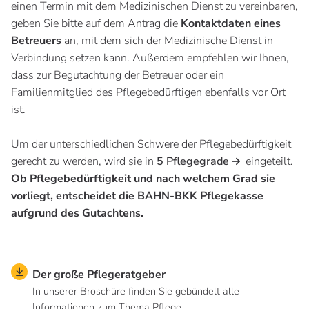
einen Termin mit dem Medizinischen Dienst zu vereinbaren,
geben Sie bitte auf dem Antrag die
Kontaktdaten eines
Betreuers
an, mit dem sich der Medizinische Dienst in
Verbindung setzen kann. Außerdem empfehlen wir Ihnen,
dass zur Begutachtung der Betreuer oder ein
Familienmitglied des Pflegebedürftigen ebenfalls vor Ort
ist.
Um der unterschiedlichen Schwere der Pflegebedürftigkeit
gerecht zu werden, wird sie in
5 Pflegegrade
eingeteilt.
Ob Pflegebedürftigkeit und nach welchem Grad sie
vorliegt, entscheidet die BAHN-BKK Pflegekasse
aufgrund des Gutachtens.
Der große Pflegeratgeber
In unserer Broschüre finden Sie gebündelt alle
Informationen zum Thema Pflege.