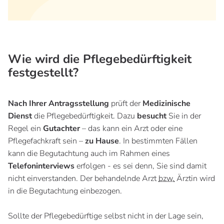
Wie wird die Pflegebedürftigkeit
festgestellt?
Nach Ihrer Antragsstellung
prüft der
Medizinische
Dienst
die Pflegebedürftigkeit. Dazu
besucht
Sie in der
Regel ein
Gutachter
– das kann ein Arzt oder eine
Pflegefachkraft sein –
zu Hause
. In bestimmten Fällen
kann die Begutachtung auch im Rahmen eines
Telefoninterviews
erfolgen - es sei denn, Sie sind damit
nicht einverstanden. Der behandelnde Arzt
bzw.
Ärztin wird
in die Begutachtung einbezogen.
Sollte der Pflegebedürftige selbst nicht in der Lage sein,