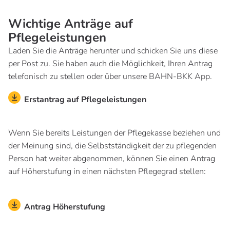
Wichtige Anträge auf
Pflegeleistungen
Laden Sie die Anträge herunter und schicken Sie uns diese
per Post zu. Sie haben auch die Möglichkeit, Ihren Antrag
telefonisch zu stellen oder über unsere BAHN-BKK App.
Erstantrag auf Pflegeleistungen
Wenn Sie bereits Leistungen der Pflegekasse beziehen und
der Meinung sind, die Selbstständigkeit der zu pflegenden
Person hat weiter abgenommen, können Sie einen Antrag
auf Höherstufung in einen nächsten Pflegegrad stellen:
Antrag Höherstufung