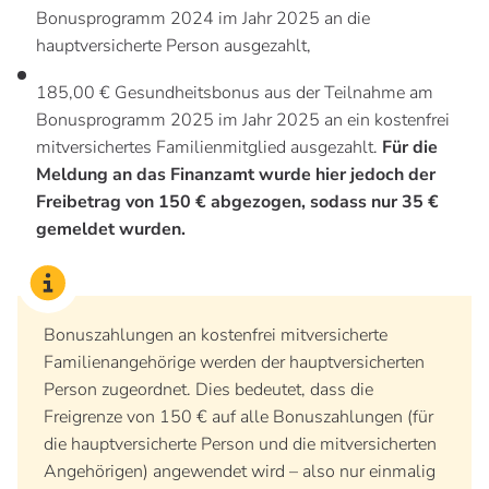
Bonusprogramm 2024 im Jahr 2025 an die
hauptversicherte Person ausgezahlt,
185,00 € Gesundheitsbonus aus der Teilnahme am
Bonusprogramm 2025 im Jahr 2025 an ein kostenfrei
mitversichertes Familienmitglied ausgezahlt.
Für die
Meldung an das Finanzamt wurde hier jedoch der
Freibetrag von 150 € abgezogen, sodass nur 35 €
gemeldet wurden.
Bonuszahlungen an kostenfrei mitversicherte
Familienangehörige werden der hauptversicherten
Person zugeordnet. Dies bedeutet, dass die
Freigrenze von 150 € auf alle Bonuszahlungen (für
die hauptversicherte Person und die mitversicherten
Angehörigen) angewendet wird – also nur einmalig