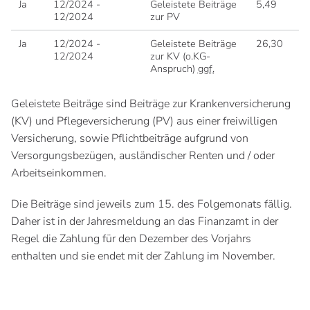
Ja
12/2024 -
Geleistete Beiträge
5,49
12/2024
zur PV
Ja
12/2024 -
Geleistete Beiträge
26,30
12/2024
zur KV (o.KG-
Anspruch)
ggf.
Geleistete Beiträge sind Beiträge zur Krankenversicherung
(KV) und Pflegeversicherung (PV) aus einer freiwilligen
Versicherung, sowie Pflichtbeiträge aufgrund von
Versorgungsbezügen, ausländischer Renten und / oder
Arbeitseinkommen.
Die Beiträge sind jeweils zum 15. des Folgemonats fällig.
Daher ist in der Jahresmeldung an das Finanzamt in der
Regel die Zahlung für den Dezember des Vorjahrs
enthalten und sie endet mit der Zahlung im November.