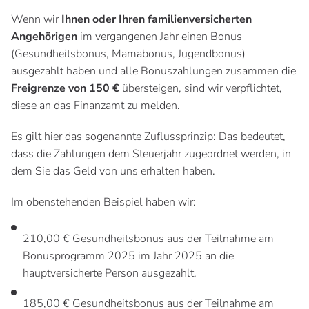
Wenn wir
Ihnen oder Ihren familienversicherten
Angehörigen
im vergangenen Jahr einen Bonus
(Gesundheitsbonus, Mamabonus, Jugendbonus)
ausgezahlt haben und alle Bonuszahlungen zusammen die
Freigrenze von 150 €
übersteigen, sind wir verpflichtet,
diese an das Finanzamt zu melden.
Es gilt hier das sogenannte Zuflussprinzip: Das bedeutet,
dass die Zahlungen dem Steuerjahr zugeordnet werden, in
dem Sie das Geld von uns erhalten haben.
Im obenstehenden Beispiel haben wir:
210,00 € Gesundheitsbonus aus der Teilnahme am
Bonusprogramm 2025 im Jahr 2025 an die
hauptversicherte Person ausgezahlt,
185,00 € Gesundheitsbonus aus der Teilnahme am