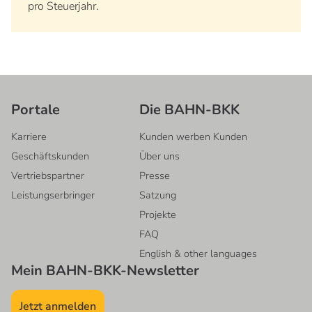
pro Steuerjahr.
Portale
Die BAHN-BKK
Karriere
Kunden werben Kunden
Geschäftskunden
Über uns
Vertriebspartner
Presse
Leistungserbringer
Satzung
Projekte
FAQ
English & other languages
Mein BAHN-BKK-Newsletter
Jetzt anmelden