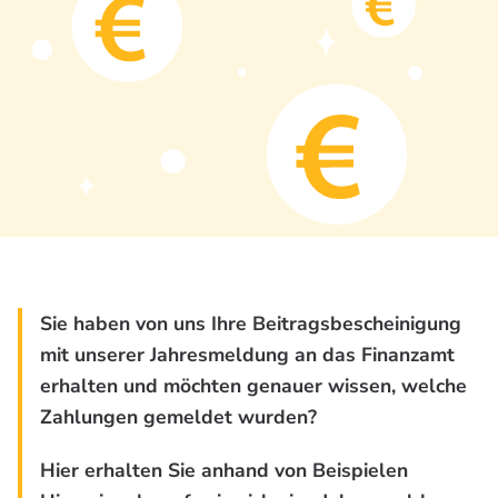
Sie haben von uns Ihre Beitragsbescheinigung
mit unserer Jahresmeldung an das Finanzamt
erhalten und möchten genauer wissen, welche
Zahlungen gemeldet wurden?
Hier erhalten Sie anhand von Beispielen