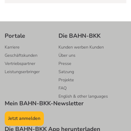
Portale
Die BAHN-BKK
Karriere
Kunden werben Kunden
Geschäftskunden
Über uns
Vertriebspartner
Presse
Leistungserbringer
Satzung
Projekte
FAQ
English & other languages
Mein BAHN-BKK-Newsletter
Jetzt anmelden
Die BAHN-BKK App herunterladen