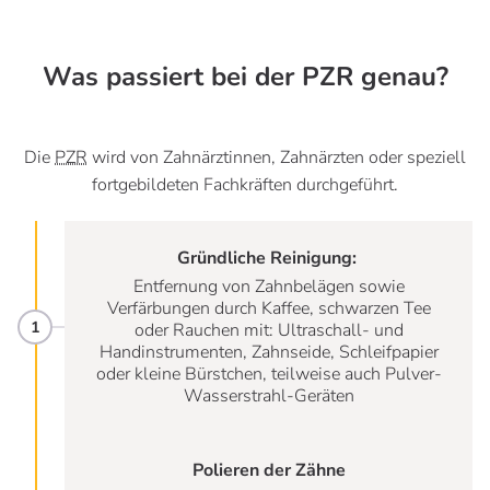
Was passiert bei der PZR genau?
Die
PZR
wird von Zahnärztinnen, Zahnärzten oder speziell
fortgebildeten Fachkräften durchgeführt.
Gründliche Reinigung:
Entfernung von Zahnbelägen sowie
Verfärbungen durch Kaffee, schwarzen Tee
oder Rauchen mit: Ultraschall- und
Handinstrumenten, Zahnseide, Schleifpapier
oder kleine Bürstchen, teilweise auch Pulver-
Wasserstrahl-Geräten
Polieren der Zähne