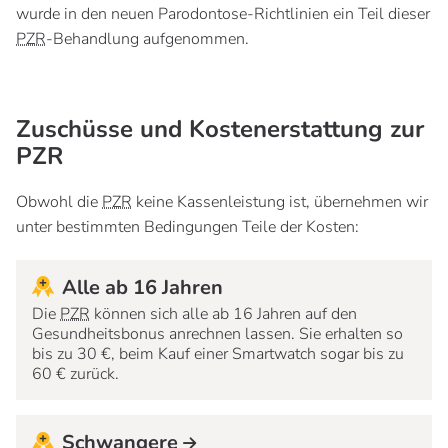
wurde in den neuen Parodontose-Richtlinien ein Teil dieser
PZR
-Behandlung aufgenommen.
Zuschüsse und Kostenerstattung zur
PZR
Obwohl die
PZR
keine Kassenleistung ist, übernehmen wir
unter bestimmten Bedingungen Teile der Kosten:
Alle ab 16 Jahren
Die
PZR
können sich alle ab 16 Jahren auf den
Gesundheitsbonus anrechnen lassen. Sie erhalten so
bis zu 30 €, beim Kauf einer Smartwatch sogar bis zu
60 € zurück.
Schwangere