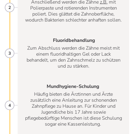
Anschließend werden die Zähne
z.B.
mit
Polierpaste und rotierenden Instrumenten
poliert. Dies glättet die Zahnoberfläche,
wodurch Bakterien schlechter anhaften sollen.
Fluoridbehandlung
Zum Abschluss werden die Zähne meist mit
einem fluoridhaltigen Gel oder Lack
behandelt, um den Zahnschmelz zu schützen
und zu stärken.
Mundhygiene-Schulung
Häufig bieten die Ärztinnen und Ärzte
zusätzlich eine Anleitung zur schonenden
Zahnpflege zu Hause an. Für Kinder und
Jugendliche bis 17 Jahre sowie
pflegebedürftige Menschen ist diese Schulung
sogar eine Kassenleistung.