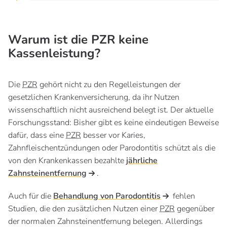
Warum ist die PZR keine
Kassenleistung?
Die
PZR
gehört nicht zu den Regelleistungen der
gesetzlichen Krankenversicherung, da ihr Nutzen
wissenschaftlich nicht ausreichend belegt ist. Der aktuelle
Forschungsstand: Bisher gibt es keine eindeutigen Beweise
dafür, dass eine
PZR
besser vor Karies,
Zahnfleischentzündungen oder Parodontitis schützt als die
von den Krankenkassen bezahlte
jährliche
Zahnsteinentfernung
.
Auch für die
Behandlung von Parodontitis
fehlen
Studien, die den zusätzlichen Nutzen einer
PZR
gegenüber
der normalen Zahnsteinentfernung belegen. Allerdings