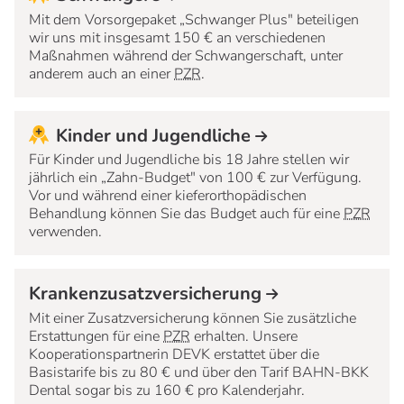
Mit dem Vorsorgepaket „Schwanger Plus" beteiligen
wir uns mit insgesamt 150 € an verschiedenen
Maßnahmen während der Schwangerschaft, unter
anderem auch an einer
PZR
.
Kinder und Jugendliche
Für Kinder und Jugendliche bis 18 Jahre stellen wir
jährlich ein „Zahn-Budget" von 100 € zur Verfügung.
Vor und während einer kieferorthopädischen
Behandlung können Sie das Budget auch für eine
PZR
verwenden.
Krankenzusatzversicherung
Mit einer Zusatzversicherung können Sie zusätzliche
Erstattungen für eine
PZR
erhalten. Unsere
Kooperationspartnerin DEVK erstattet über die
Basistarife bis zu 80 € und über den Tarif BAHN-BKK
Dental sogar bis zu 160 € pro Kalenderjahr.