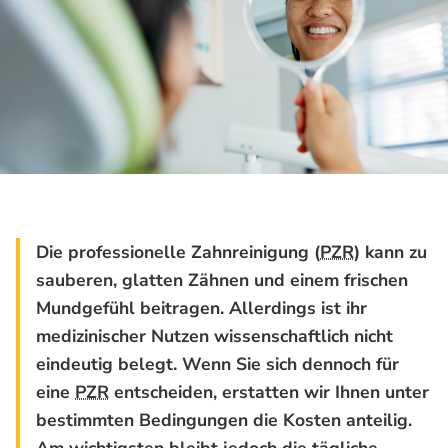
Die professionelle Zahnreinigung (
PZR
) kann zu
sauberen, glatten Zähnen und einem frischen
Mundgefühl beitragen. Allerdings ist ihr
medizinischer Nutzen wissenschaftlich nicht
eindeutig belegt. Wenn Sie sich dennoch für
eine
PZR
entscheiden, erstatten wir Ihnen unter
bestimmten Bedingungen die Kosten anteilig.