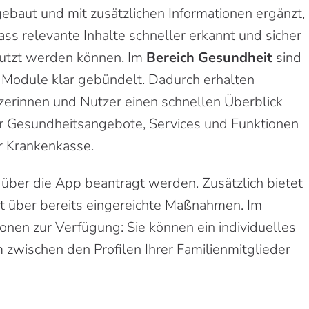
gebaut und mit zusätzlichen Informationen ergänzt,
ss relevante Inhalte schneller erkannt und sicher
utzt werden können. Im
Bereich Gesundheit
sind
e Module klar gebündelt. Dadurch erhalten
zerinnen und Nutzer einen schnellen Überblick
r Gesundheitsangebote, Services und Funktionen
er Krankenkasse.
 über die App beantragt werden. Zusätzlich bietet
t über bereits eingereichte Maßnahmen. Im
onen zur Verfügung: Sie können ein individuelles
 zwischen den Profilen Ihrer Familienmitglieder