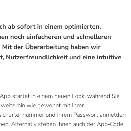
ch ab sofort in einem optimierten,
nen noch einfacheren und schnelleren
. Mit der Überarbeitung haben wir
t,
Nutzerfreundlichkeit
und eine intuitive
 App startet in einem neuen Look, während Sie
 weiterhin wie gewohnt mit Ihrer
sichertennummer und Ihrem Passwort anmelden
nen. Alternativ stehen Ihnen auch der App‑Code