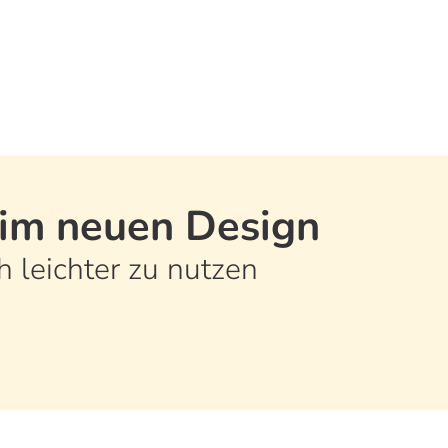
im neuen Design
h leichter zu nutzen