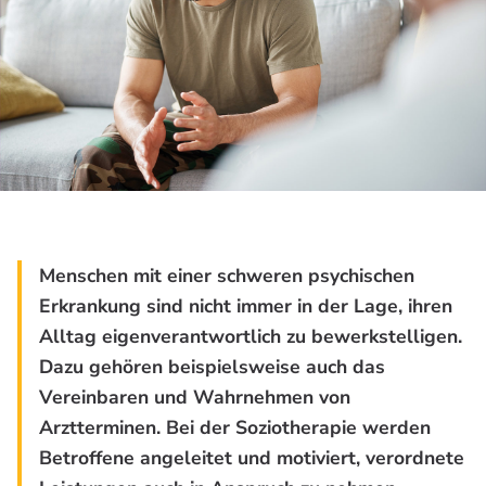
Menschen mit einer schweren psychischen
Erkrankung sind nicht immer in der Lage, ihren
Alltag eigenverantwortlich zu bewerkstelligen.
Dazu gehören beispielsweise auch das
Vereinbaren und Wahrnehmen von
Arztterminen. Bei der Soziotherapie werden
Betroffene angeleitet und motiviert, verordnete