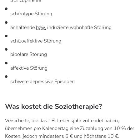
Schizophrenie
schizotype Störung
anhaltende
bzw.
induzierte wahnhafte Störung
schizoaffektive Störung
bipolare Störung
affektive Störung
schwere depressive Episoden
Was kostet die Soziotherapie?
Versicherte, die das 18. Lebensjahr vollendet haben,
übernehmen pro Kalendertag eine Zuzahlung von 10 % der
Kosten, jedoch mindestens 5 € und höchstens 10 €.