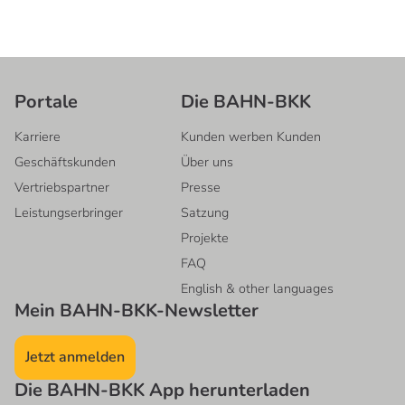
Portale
Die BAHN-BKK
Karriere
Kunden werben Kunden
Geschäftskunden
Über uns
Vertriebspartner
Presse
Leistungserbringer
Satzung
Projekte
FAQ
English & other languages
Mein BAHN-BKK-Newsletter
Jetzt anmelden
Die BAHN-BKK App herunterladen