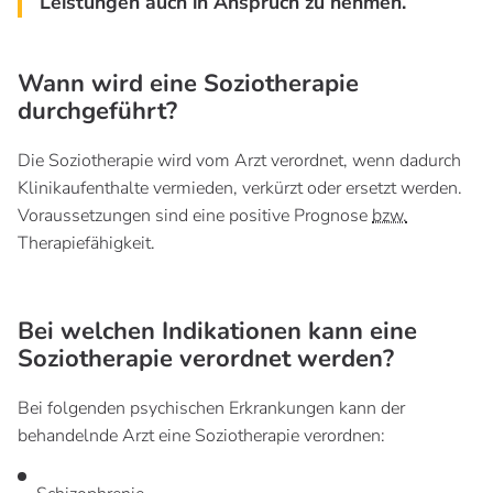
Leistungen auch in Anspruch zu nehmen.
Wann wird eine Soziotherapie
durchgeführt?
Die Soziotherapie wird vom Arzt verordnet, wenn dadurch
Klinikaufenthalte vermieden, verkürzt oder ersetzt werden.
Voraussetzungen sind eine positive Prognose
bzw.
Therapiefähigkeit.
Bei welchen Indikationen kann eine
Soziotherapie verordnet werden?
Bei folgenden psychischen Erkrankungen kann der
behandelnde Arzt eine Soziotherapie verordnen: