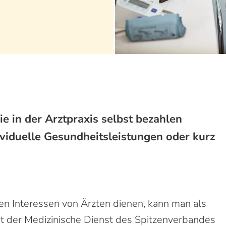
ie in der Arztpraxis selbst bezahlen
viduelle Gesundheitsleistungen oder kurz
hen Interessen von Ärzten dienen, kann man als
hat der Medizinische Dienst des Spitzenverbandes