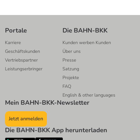
Portale
Die BAHN-BKK
Karriere
Kunden werben Kunden
Geschäftskunden
Über uns
Vertriebspartner
Presse
Leistungserbringer
Satzung
Projekte
FAQ
English & other languages
Mein BAHN-BKK-Newsletter
Jetzt anmelden
Die BAHN-BKK App herunterladen