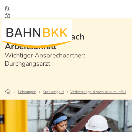
Verletztengeld nach
Arbeitsunfall
Wichtiger Ansprechpartner:
Durchgangsarzt
Leistungen
Krankengeld
Verletztengeld nach Arbeitsunfall