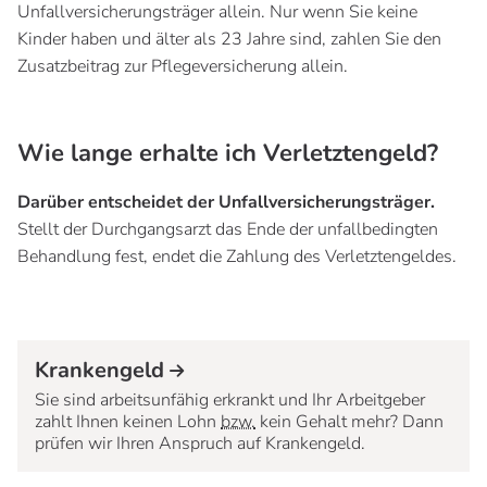
Unfallversicherungsträger allein. Nur wenn Sie keine
Kinder haben und älter als 23 Jahre sind, zahlen Sie den
Zusatzbeitrag zur Pflegeversicherung
allein.
Wie lange erhalte ich Verletztengeld?
Darüber entscheidet der Unfallversicherungsträger.
Stellt der Durchgangsarzt das Ende der unfallbedingten
Behandlung fest, endet die Zahlung des Verletztengeldes.
Krankengeld
Sie sind arbeitsunfähig erkrankt und Ihr Arbeitgeber
zahlt Ihnen keinen Lohn
bzw.
kein Gehalt mehr? Dann
prüfen wir Ihren Anspruch auf Krankengeld.