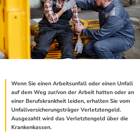
Wenn Sie einen Arbeitsunfall oder einen Unfall
auf dem Weg zur/von der Arbeit hatten oder an
einer Berufskrankheit leiden, erhalten Sie vom
Unfallversicherungsträger Verletztengeld.
Ausgezahlt wird das Verletztengeld über die
Krankenkassen.