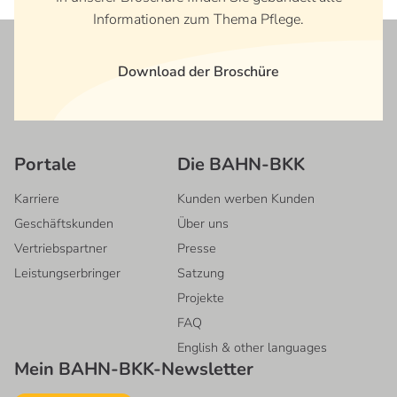
Informationen zum Thema Pflege.
Download der Broschüre
Portale
Die BAHN-BKK
Karriere
Kunden werben Kunden
Geschäftskunden
Über uns
Vertriebspartner
Presse
Leistungserbringer
Satzung
Projekte
FAQ
English & other languages
Mein BAHN-BKK-Newsletter