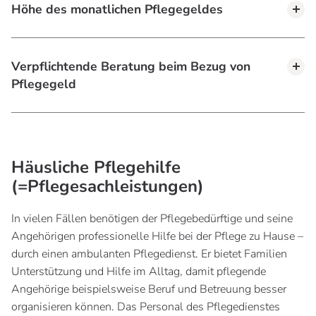
Höhe des monatlichen Pflegegeldes
Verpflichtende Beratung beim Bezug von
Pflegegeld
Häusliche Pflegehilfe
(=Pflegesachleistungen)
In vielen Fällen benötigen der Pflegebedürftige und seine
Angehörigen professionelle Hilfe bei der Pflege zu Hause –
durch einen ambulanten Pflegedienst. Er bietet Familien
Unterstützung und Hilfe im Alltag, damit pflegende
Angehörige beispielsweise Beruf und Betreuung besser
organisieren können. Das Personal des Pflegedienstes