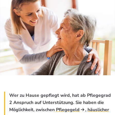
Wer zu Hause gepflegt wird, hat ab Pflegegrad
2 Anspruch auf Unterstützung. Sie haben die
Möglichkeit, zwischen
Pflegegeld
,
häuslicher