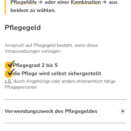
Pflegehilfe
oder einer
Kombination
aus
beidem zu wählen.
Pflegegeld
Anspruch auf Pflegegeld besteht, wenn diese
Voraussetzungen vorliegen:
Pflegegrad 2 bis 5
die Pflege wird selbst sichergestellt
z.B.
durch Angehörige oder andere ehrenamtlich tätige
Pflegepersonen
Verwendungszweck des Pflegegeldes