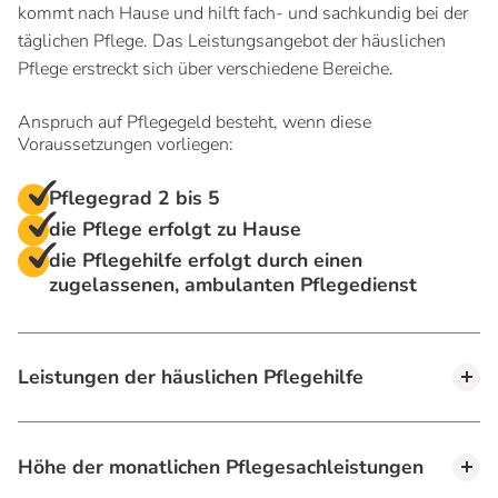
kommt nach Hause und hilft fach- und sachkundig bei der
täglichen Pflege. Das Leistungsangebot der häuslichen
Pflege erstreckt sich über verschiedene Bereiche.
Anspruch auf Pflegegeld besteht, wenn diese
Voraussetzungen vorliegen:
Pflegegrad 2 bis 5
die Pflege erfolgt zu Hause
die Pflegehilfe erfolgt durch einen
zugelassenen, ambulanten Pflegedienst
Leistungen der häuslichen Pflegehilfe
Höhe der monatlichen Pflegesachleistungen