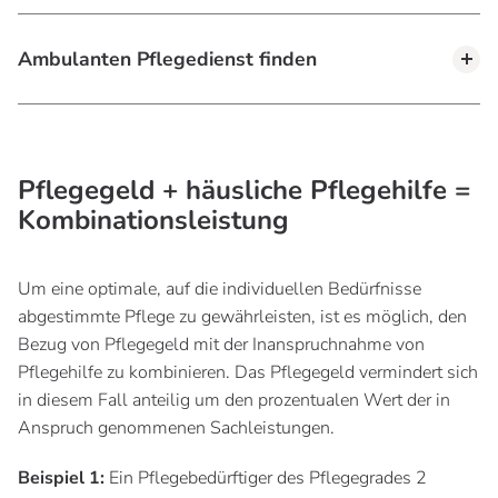
Ambulanten Pflegedienst finden
Pflegegeld + häusliche Pflegehilfe =
Kombinationsleistung
Um eine optimale, auf die individuellen Bedürfnisse
abgestimmte Pflege zu gewährleisten, ist es möglich, den
Bezug von Pflegegeld mit der Inanspruchnahme von
Pflegehilfe zu kombinieren. Das Pflegegeld vermindert sich
in diesem Fall anteilig um den prozentualen Wert der in
Anspruch genommenen Sachleistungen.
Beispiel 1:
Ein Pflegebedürftiger des Pflegegrades 2