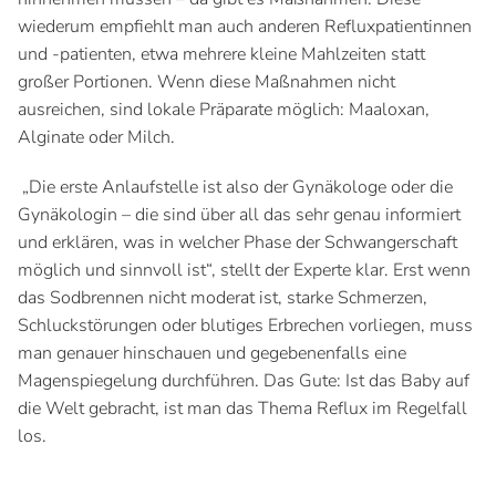
wiederum empfiehlt man auch anderen Refluxpatientinnen
und -patienten, etwa mehrere kleine Mahlzeiten statt
großer Portionen. Wenn diese Maßnahmen nicht
ausreichen, sind lokale Präparate möglich: Maaloxan,
Alginate oder Milch.
„Die erste Anlaufstelle ist also der Gynäkologe oder die
Gynäkologin – die sind über all das sehr genau informiert
und erklären, was in welcher Phase der Schwangerschaft
möglich und sinnvoll ist“, stellt der Experte klar. Erst wenn
das Sodbrennen nicht moderat ist, starke Schmerzen,
Schluckstörungen oder blutiges Erbrechen vorliegen, muss
man genauer hinschauen und gegebenenfalls eine
Magenspiegelung durchführen. Das Gute: Ist das Baby auf
die Welt gebracht, ist man das Thema Reflux im Regelfall
los.