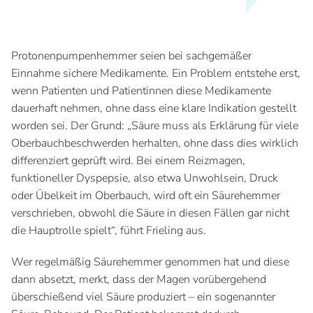
Protonenpumpenhemmer seien bei sachgemäßer
Einnahme sichere Medikamente. Ein Problem entstehe erst,
wenn Patienten und Patientinnen diese Medikamente
dauerhaft nehmen, ohne dass eine klare Indikation gestellt
worden sei. Der Grund: „Säure muss als Erklärung für viele
Oberbauchbeschwerden herhalten, ohne dass dies wirklich
differenziert geprüft wird. Bei einem Reizmagen,
funktioneller Dyspepsie, also etwa Unwohlsein, Druck
oder Übelkeit im Oberbauch, wird oft ein Säurehemmer
verschrieben, obwohl die Säure in diesen Fällen gar nicht
die Hauptrolle spielt“, führt Frieling aus.
Wer regelmäßig Säurehemmer genommen hat und diese
dann absetzt, merkt, dass der Magen vorübergehend
überschießend viel Säure produziert – ein sogenannter