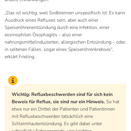
„Das ist wichtig, weil Sodbrennen unspezifisch ist: Es kann
Ausdruck eines Refluxes sein, aber auch einer
Speiseröhrenentzündung durch eine Infektion, einer
eosinophilen Ösophagitis – also einer
nahrungsmittelinduzierten, allergischen Entzündung – oder,
in seltenen Fällen, sogar eines Speiseröhrenkrebses“,
erklärt Frieling.
Wichtig: Refluxbeschwerden sind für sich kein
Beweis für Reflux, sie sind nur ein Hinweis.
So hat
etwa nur ein Drittel der Patienten und Patientinnen
mit Refluxbeschwerden tatsächlich eine
Schleimhautentzündung. Es gibt dabei unter