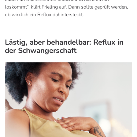
loskommt“, klärt Frieling auf. Dann sollte geprüft werden,
ob wirklich ein Reflux dahintersteckt.
Lästig, aber behandelbar: Reflux in
der Schwangerschaft