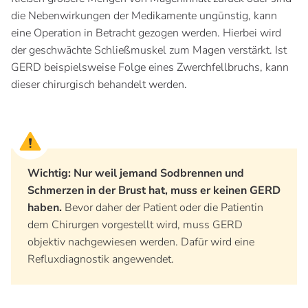
die Nebenwirkungen der Medikamente ungünstig, kann
eine Operation in Betracht gezogen werden. Hierbei wird
der geschwächte Schließmuskel zum Magen verstärkt. Ist
GERD beispielsweise Folge eines Zwerchfellbruchs, kann
dieser chirurgisch behandelt werden.
Wichtig: Nur weil jemand Sodbrennen und
Schmerzen in der Brust hat, muss er keinen GERD
haben.
Bevor daher der Patient oder die Patientin
dem Chirurgen vorgestellt wird, muss GERD
objektiv nachgewiesen werden. Dafür wird eine
Refluxdiagnostik angewendet.