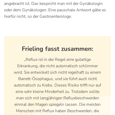
angebracht ist. Das bespricht man mit der Gynäkologin
oder dem Gynäkologen. Eine pauschale Antwort gäbe es
hierfür nicht, so der Gastroenterologe.
Frieling fasst zusammen:
„Reflux ist in der Regel eine gutartige
Erkrankung, die nicht automatisch schlimmer
wird. Sie entwickelt sich nicht regelhaft zu einem
Barrett-Ösophagus, und sie führt auch nicht
automatisch zu Krebs. Dieses Risiko trifft nur auf
eine sehr kleine Minderheit zu. Trotzdem sollte
man sich mit langjährigen Refluxbeschwerden
einmal den Magen spiegeln lassen. Die meisten
Menschen mit Reflux haben Beschwerden, die