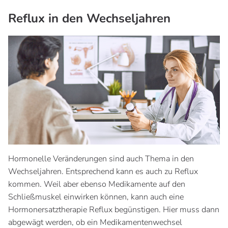
Reflux in den Wechseljahren
Hormonelle Veränderungen sind auch Thema in den
Wechseljahren. Entsprechend kann es auch zu Reflux
kommen. Weil aber ebenso Medikamente auf den
Schließmuskel einwirken können, kann auch eine
Hormonersatztherapie Reflux begünstigen. Hier muss dann
abgewägt werden, ob ein Medikamentenwechsel