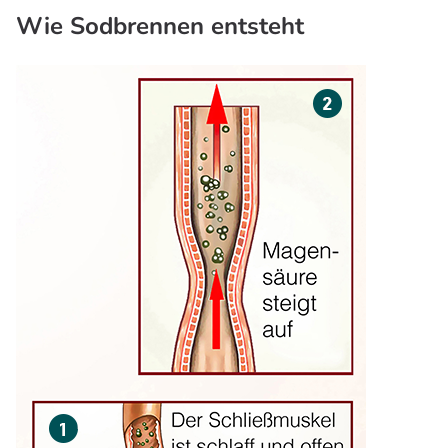
Wie Sodbrennen entsteht