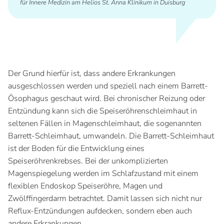
für Innere Medizin am Helios St. Anna Klinikum in Duisburg
Der Grund hierfür ist, dass andere Erkrankungen
ausgeschlossen werden und speziell nach einem Barrett-
Ösophagus geschaut wird. Bei chronischer Reizung oder
Entzündung kann sich die Speiseröhrenschleimhaut in
seltenen Fällen in Magenschleimhaut, die sogenannten
Barrett-Schleimhaut, umwandeln. Die Barrett-Schleimhaut
ist der Boden für die Entwicklung eines
Speiseröhrenkrebses. Bei der unkomplizierten
Magenspiegelung werden im Schlafzustand mit einem
flexiblen Endoskop Speiseröhre, Magen und
Zwölffingerdarm betrachtet. Damit lassen sich nicht nur
Reflux-Entzündungen aufdecken, sondern eben auch
andere Erkrankungen.