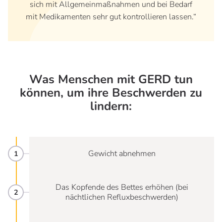
sich mit Allgemeinmaßnahmen und bei Bedarf
mit Medikamenten sehr gut kontrollieren lassen.“
Was Menschen mit GERD tun
können, um ihre Beschwerden zu
lindern:
Gewicht abnehmen
Das Kopfende des Bettes erhöhen (bei
nächtlichen Refluxbeschwerden)