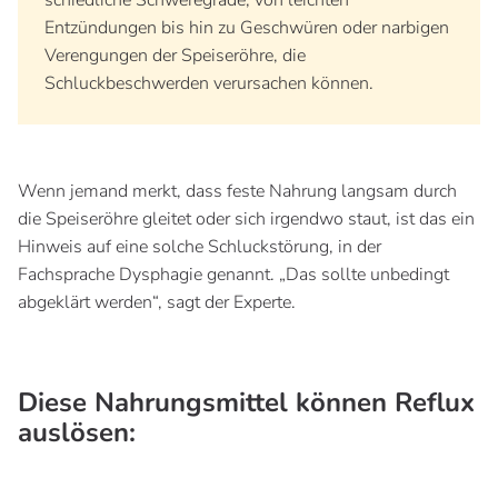
schiedliche Schweregrade, von leichten
Entzündungen bis hin zu Geschwüren oder narbigen
Verengungen der Speiseröhre, die
Schluckbeschwerden verursachen können.
Wenn jemand merkt, dass feste Nahrung langsam durch
die Speiseröhre gleitet oder sich irgendwo staut, ist das ein
Hinweis auf eine solche Schluckstörung, in der
Fachsprache Dysphagie genannt. „Das sollte unbedingt
abgeklärt werden“, sagt der Experte.
Diese Nahrungsmittel können Reflux
auslösen: