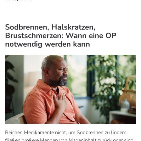
Sodbrennen, Halskratzen,
Brustschmerzen: Wann eine OP
notwendig werden kann
Reichen Medikamente nicht, um Sodbrennen zu lindern,
fließen größere Mengen von Mageninhalt zurück oder sind