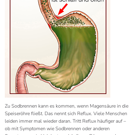
Zu Sodbrennen kann es kommen, wenn Magensäure in die
Speiseröhre fließt. Das nennt sich Reflux. Viele Menschen
leiden immer mal wieder daran. Tritt Reflux häufiger auf –
ob mit Symptomen wie Sodbrennen oder anderen