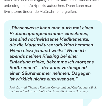
unbedingt eine Arztpraxis aufsuchen. Dann kann man
Symptome lindernde Maßnahmen ergreifen.
„Phasenweise kann man auch mal einen
Protonenpumpenhemmer einnehmen,
das sind hochwirksame Medikamente,
die die Magensäureproduktion hemmen.
Wenn etwa jemand weiß: "Wenn ich
abends meinen Riesling bei einer
Einladung trinke, bekomme ich morgens
Sodbrennen" – der kann vorbeugend
einen Säurehemmer nehmen. Dagegen
ist wirklich nichts einzuwenden."
Prof. Dr. med. Thomas Frieling, Consultant und Chefarzt der Klinik
für Innere Medizin am Helios St. Anna Klinikum in Duisburg