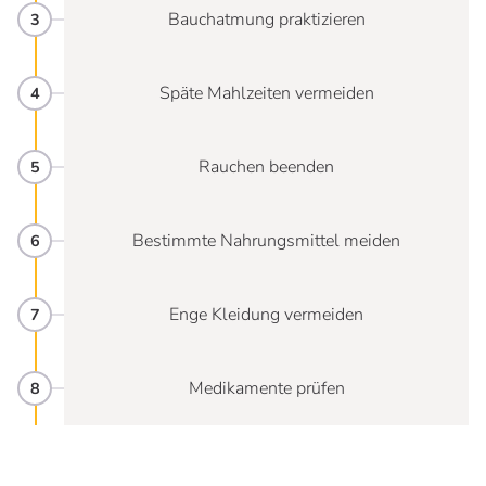
Bauchatmung praktizieren
Späte Mahlzeiten vermeiden
Rauchen beenden
Bestimmte Nahrungsmittel meiden
Enge Kleidung vermeiden
Medikamente prüfen