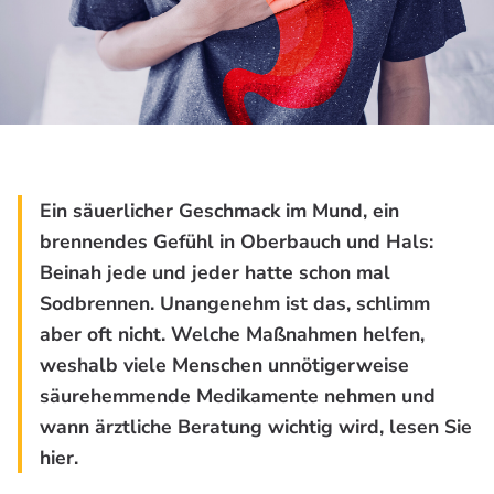
Ein säuerlicher Geschmack im Mund, ein
brennendes Gefühl in Oberbauch und Hals:
Beinah jede und jeder hatte schon mal
Sodbrennen. Unangenehm ist das, schlimm
aber oft nicht. Welche Maßnahmen helfen,
weshalb viele Menschen unnötigerweise
säurehemmende Medikamente nehmen und
wann ärztliche Beratung wichtig wird, lesen Sie
hier.